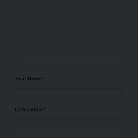
Your Name
*
La tua email
*