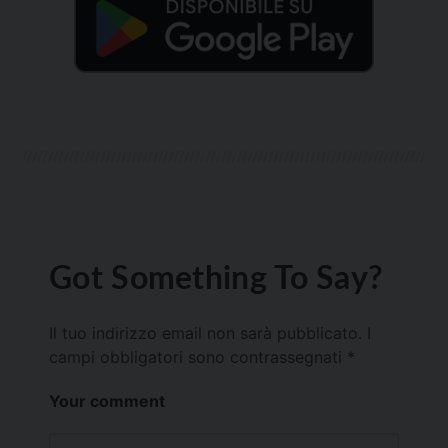
Got Something To Say?
Il tuo indirizzo email non sarà pubblicato.
I
campi obbligatori sono contrassegnati
*
Your comment