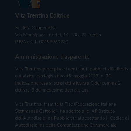
Vita Trentina Editrice
Società Cooperativa
Via Monsignor Endrici, 14 – 38122 Trento
P.IVA e C.F. 00199960220
Amministrazione trasparente
Vita Trentina percepisce i contributi pubblici all'editoria 
cui al decreto legislativo 15 maggio 2017, n. 70.
Indicazione resa ai sensi della lettera f) del comma 2
dell'art. 5 del medesimo decreto Lgs.
Vita Trentina, tramite la Fisc (Federazione Italiana
Settimanali Cattolici), ha aderito allo IAP (Istituto
dell'Autodisciplina Pubblicitaria) accettando il Codice di
Autodisciplina della Comunicazione Commerciale