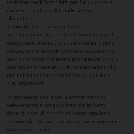
realizzate negli Stati Uniti, per far conoscere
come è organizzato il grande sistema
alimentare.
È soprattutto l’analisi dei dati che
accompagnano gli approfondimenti, la cifra di
questo programma che appare originale nella
costruzione e ricco di contenuti, raccontando
anche il metodo del
lavoro giornalistico
, dentro
uno spazio temporale delle puntate ampio che
permette molto approfondimento e di stare
sugli argomenti.
In una televisione dove le notizie corrono
velocemente e vengono bruciate in fretta,
dove gli spazi di approfondimento appaiono
sempre più rari, un programma come questo è
una buona notizia.