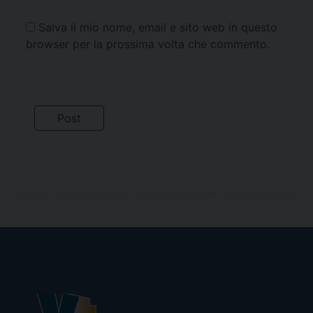
Salva il mio nome, email e sito web in questo
browser per la prossima volta che commento.