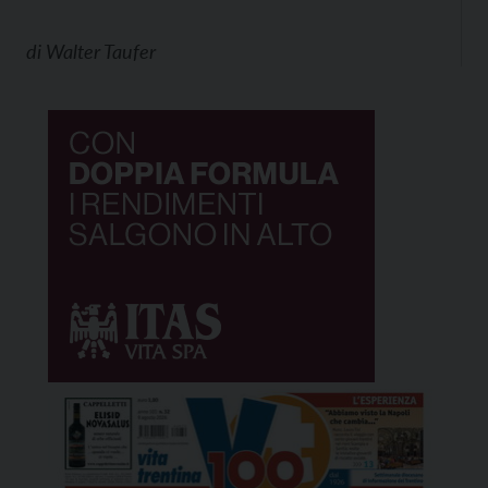
di
Walter Taufer