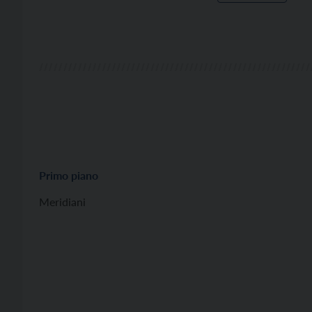
Primo piano
Meridiani