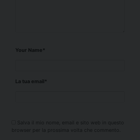
Your Name
*
La tua email
*
Salva il mio nome, email e sito web in questo
browser per la prossima volta che commento.