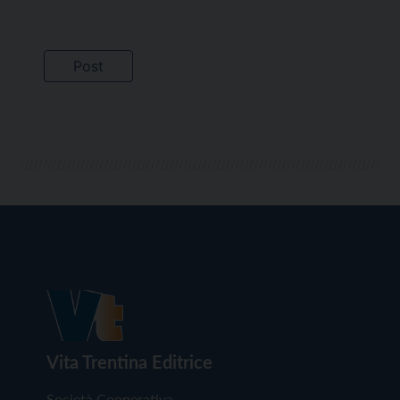
Vita Trentina Editrice
Società Cooperativa