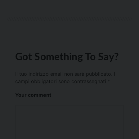
Got Something To Say?
Il tuo indirizzo email non sarà pubblicato.
I
campi obbligatori sono contrassegnati
*
Your comment