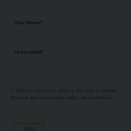
Your Name
*
La tua email
*
Salva il mio nome, email e sito web in questo
browser per la prossima volta che commento.