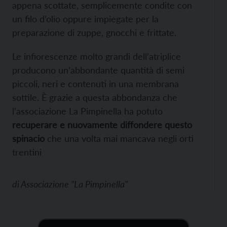
appena scottate, semplicemente condite con
un filo d’olio oppure impiegate per la
preparazione di zuppe, gnocchi e frittate.
Le infiorescenze molto grandi dell’atriplice
producono un’abbondante quantità di semi
piccoli, neri e contenuti in una membrana
sottile. È grazie a questa abbondanza che
l’associazione La Pimpinella ha potuto
recuperare e nuovamente diffondere questo
spinacio
che una volta mai mancava negli orti
trentini
di
Associazione "La Pimpinella"