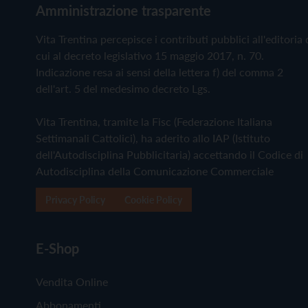
Amministrazione trasparente
Vita Trentina percepisce i contributi pubblici all'editoria 
cui al decreto legislativo 15 maggio 2017, n. 70.
Indicazione resa ai sensi della lettera f) del comma 2
dell'art. 5 del medesimo decreto Lgs.
Vita Trentina, tramite la Fisc (Federazione Italiana
Settimanali Cattolici), ha aderito allo IAP (Istituto
dell'Autodisciplina Pubblicitaria) accettando il Codice di
Autodisciplina della Comunicazione Commerciale
Privacy Policy
Cookie Policy
E-Shop
Vendita Online
Abbonamenti