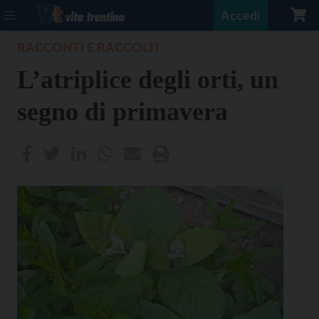
Accedi
RACCONTI E RACCOLTI
L’atriplice degli orti, un
segno di primavera