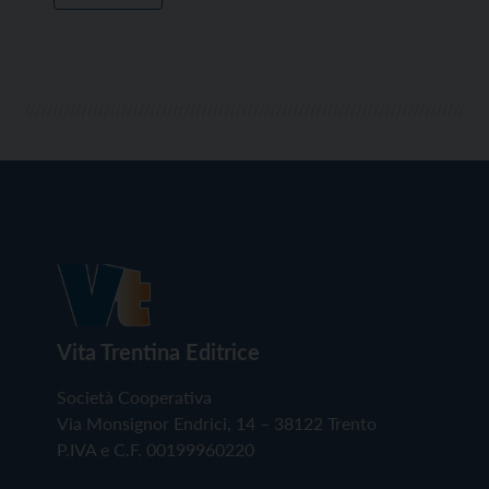
Vita Trentina Editrice
Società Cooperativa
Via Monsignor Endrici, 14 – 38122 Trento
P.IVA e C.F. 00199960220