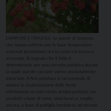
LAMPONI E FRAGOLE. Le piante di lampone
che hanno sofferto per le base temperature
invernali presentano ora la corteccia bruna o
arrossata. Si segnala che il fatto è
determinante per una corretta potatura durate
la quale queste cacciate vanno assolutamente
asportate. A fine potatura si raccomanda di
aiutare la cicatrizzazione delle ferite
effettuando un intervento antiparassitario con
prodotti a base di rame, ossicloruri o, meglio
ancora, a base di poltiglia bordolese ad elevate