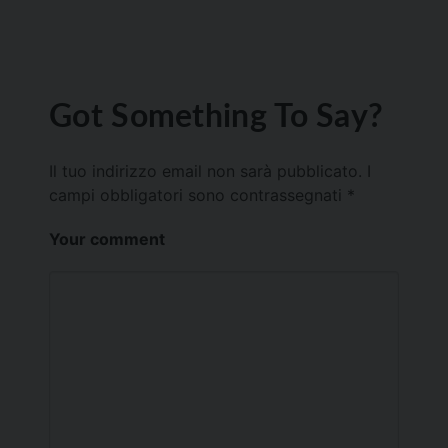
Got Something To Say?
Il tuo indirizzo email non sarà pubblicato.
I
campi obbligatori sono contrassegnati
*
Your comment