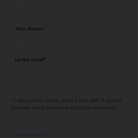
Your Name
*
La tua email
*
Salva il mio nome, email e sito web in questo
browser per la prossima volta che commento.