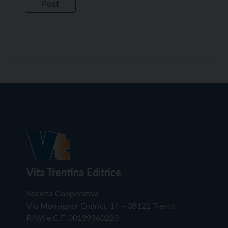
Vita Trentina Editrice
Società Cooperativa
Via Monsignor Endrici, 14 – 38122 Trento
P.IVA e C.F. 00199960220