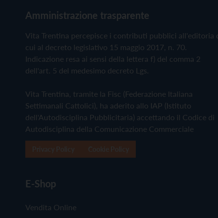
Amministrazione trasparente
Vita Trentina percepisce i contributi pubblici all'editoria 
cui al decreto legislativo 15 maggio 2017, n. 70.
Indicazione resa ai sensi della lettera f) del comma 2
dell'art. 5 del medesimo decreto Lgs.
Vita Trentina, tramite la Fisc (Federazione Italiana
Settimanali Cattolici), ha aderito allo IAP (Istituto
dell'Autodisciplina Pubblicitaria) accettando il Codice di
Autodisciplina della Comunicazione Commerciale
Privacy Policy
Cookie Policy
E-Shop
Vendita Online