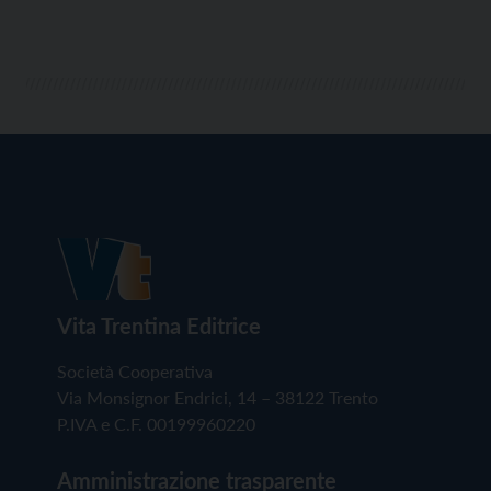
Vita Trentina Editrice
Società Cooperativa
Via Monsignor Endrici, 14 – 38122 Trento
P.IVA e C.F. 00199960220
Amministrazione trasparente