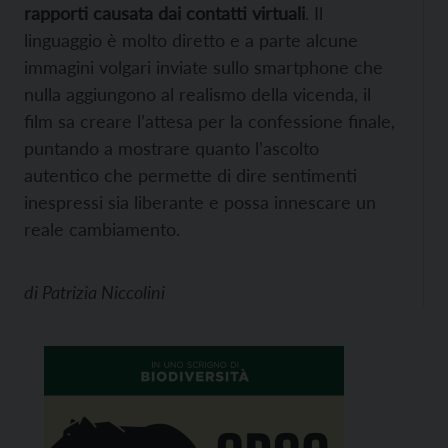
rapporti causata dai contatti virtuali
. Il
linguaggio è molto diretto e a parte alcune
immagini volgari inviate sullo smartphone che
nulla aggiungono al realismo della vicenda, il
film sa creare l’attesa per la confessione finale,
puntando a mostrare quanto l’ascolto
autentico che permette di dire sentimenti
inespressi sia liberante e possa innescare un
reale cambiamento.
di
Patrizia Niccolini