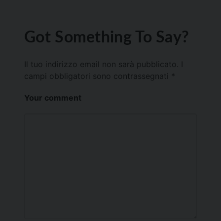
Got Something To Say?
Il tuo indirizzo email non sarà pubblicato.
I
campi obbligatori sono contrassegnati
*
Your comment