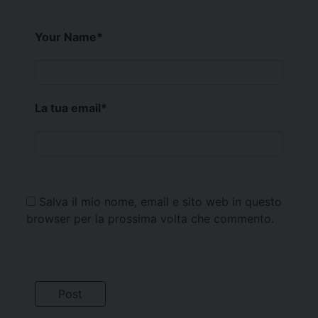
Your Name
*
La tua email
*
Salva il mio nome, email e sito web in questo
browser per la prossima volta che commento.