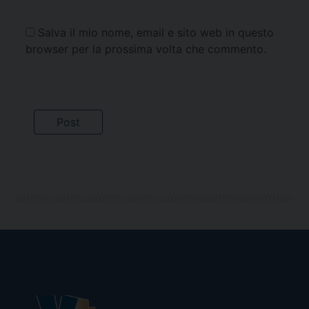
Salva il mio nome, email e sito web in questo
browser per la prossima volta che commento.