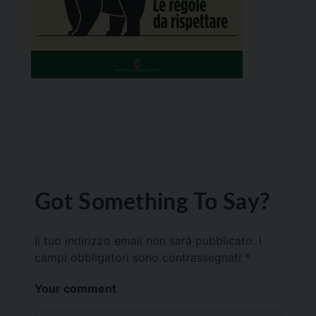
Got Something To Say?
Il tuo indirizzo email non sarà pubblicato.
I
campi obbligatori sono contrassegnati
*
Your comment