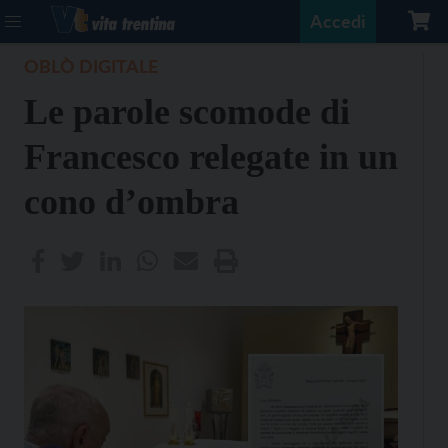
Accedi
OBLÒ DIGITALE
Le parole scomode di
Francesco relegate in un
cono d’ombra