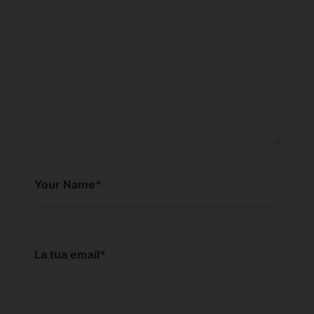
Your Name
*
La tua email
*