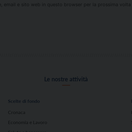
e, email e sito web in questo browser per la prossima vol
Le nostre attività
Scelte di fondo
Cronaca
Economia e Lavoro