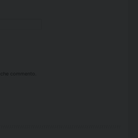
ta che commento.