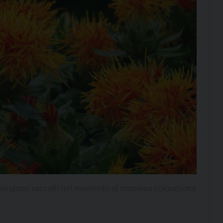
i vengono raccolti nel momento di massima colorazione