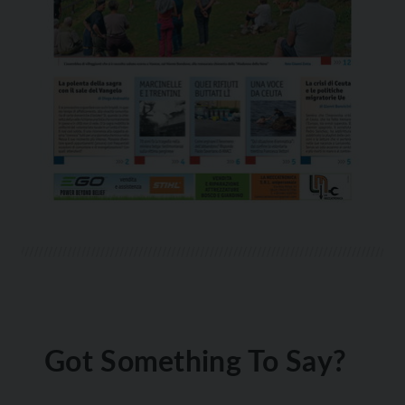
Got Something To Say?