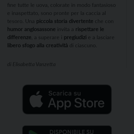
fine tutte le uova, colorate in modo fantasioso
e inaspettato, sono pronte per la caccia al
tesoro. Una
piccola storia divertente
che con
humor anglosassone
invita a
rispettare le
differenze
, a superare i
pregiudizi
e a lasciare
libero sfogo alla creatività
di ciascuno.
di
Elisabetta Vanzetta