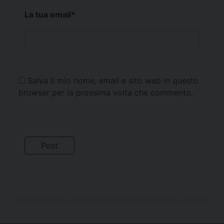
La tua email
*
Salva il mio nome, email e sito web in questo
browser per la prossima volta che commento.