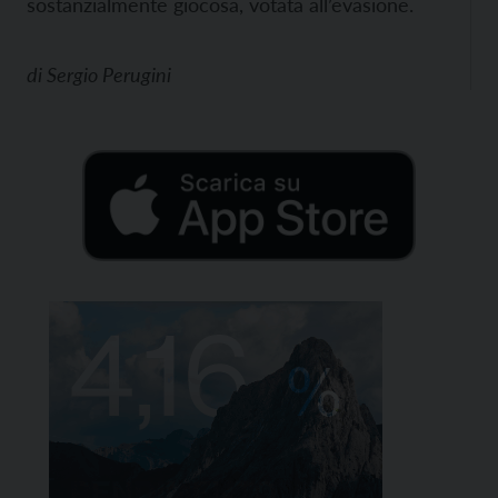
sostanzialmente giocosa, votata all’evasione.
di
Sergio Perugini