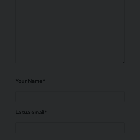
Your Name
*
La tua email
*