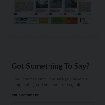
Got Something To Say?
Il tuo indirizzo email non sarà pubblicato.
I
campi obbligatori sono contrassegnati
*
Your comment