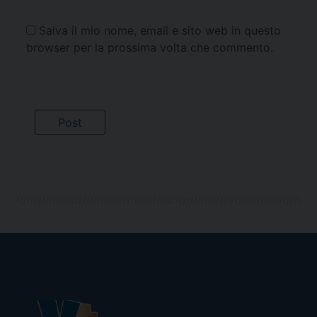
Salva il mio nome, email e sito web in questo
browser per la prossima volta che commento.