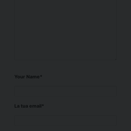
Your Name
*
La tua email
*