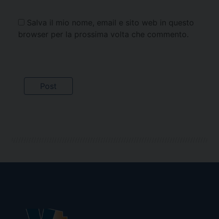
Salva il mio nome, email e sito web in questo
browser per la prossima volta che commento.