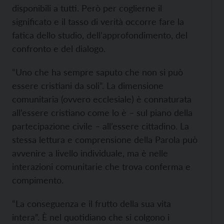
disponibili a tutti. Però per coglierne il
significato e il tasso di verità occorre fare la
fatica dello studio, dell’approfondimento, del
confronto e del dialogo.
“Uno che ha sempre saputo che non si può
essere cristiani da soli”. La dimensione
comunitaria (ovvero ecclesiale) è connaturata
all’essere cristiano come lo è – sul piano della
partecipazione civile – all’essere cittadino. La
stessa lettura e comprensione della Parola può
avvenire a livello individuale, ma è nelle
interazioni comunitarie che trova conferma e
compimento.
“La conseguenza e il frutto della sua vita
intera”. È nel quotidiano che si colgono i