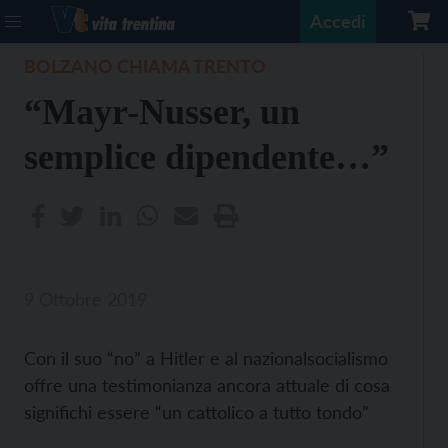
Accedi
BOLZANO CHIAMA TRENTO
“Mayr-Nusser, un
semplice dipendente…”
9 Ottobre 2019
Con il suo “no” a Hitler e al nazionalsocialismo
offre una testimonianza ancora attuale di cosa
significhi essere “un cattolico a tutto tondo”