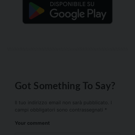
Got Something To Say?
Il tuo indirizzo email non sarà pubblicato.
I
campi obbligatori sono contrassegnati
*
Your comment