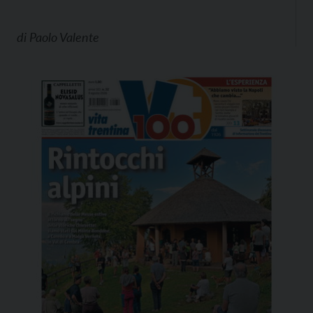
di
Paolo Valente