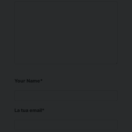
Your Name
*
La tua email
*