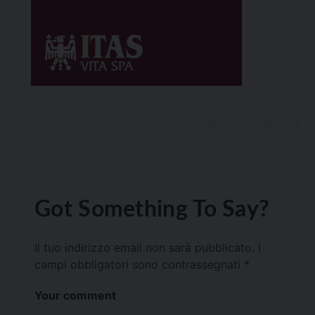
Got Something To Say?
Il tuo indirizzo email non sarà pubblicato.
I
campi obbligatori sono contrassegnati
*
Your comment