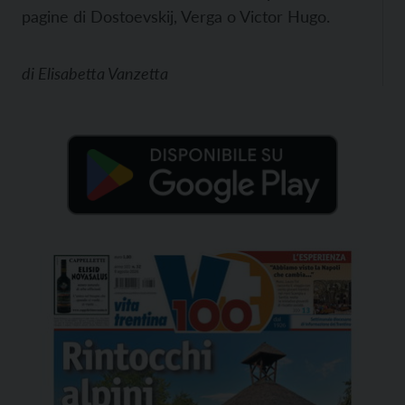
pagine di Dostoevskij, Verga o Victor Hugo.
di
Elisabetta Vanzetta