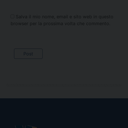
Salva il mio nome, email e sito web in questo
browser per la prossima volta che commento.