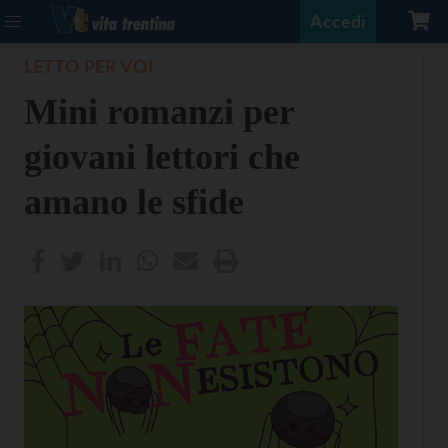
Accedi
LETTO PER VOI
Mini romanzi per
giovani lettori che
amano le sfide