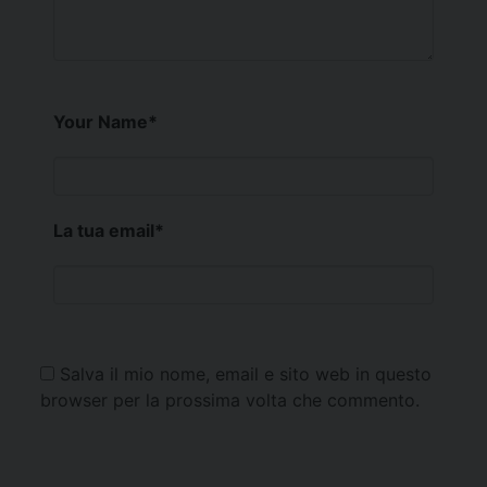
Your Name
*
La tua email
*
Salva il mio nome, email e sito web in questo
browser per la prossima volta che commento.