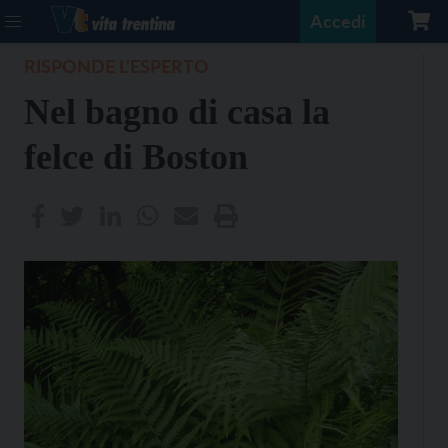
Accedi
RISPONDE L'ESPERTO
Nel bagno di casa la
felce di Boston