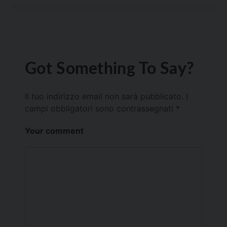
Got Something To Say?
Il tuo indirizzo email non sarà pubblicato.
I
campi obbligatori sono contrassegnati
*
Your comment