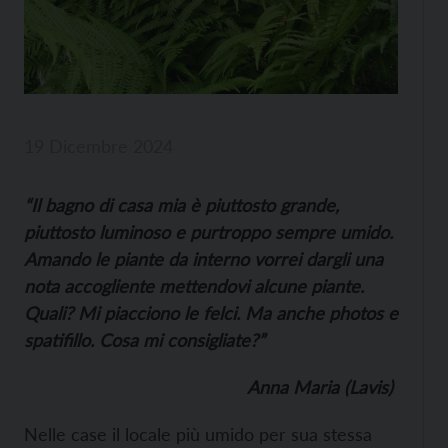
19 Dicembre 2024
“Il bagno di casa mia è piuttosto grande,
piuttosto luminoso e purtroppo sempre umido.
Amando le piante da interno vorrei dargli una
nota accogliente mettendovi alcune piante.
Quali? Mi piacciono le felci. Ma anche photos e
spatifillo. Cosa mi consigliate?”
Anna Maria (Lavis)
Nelle case il locale più umido per sua stessa