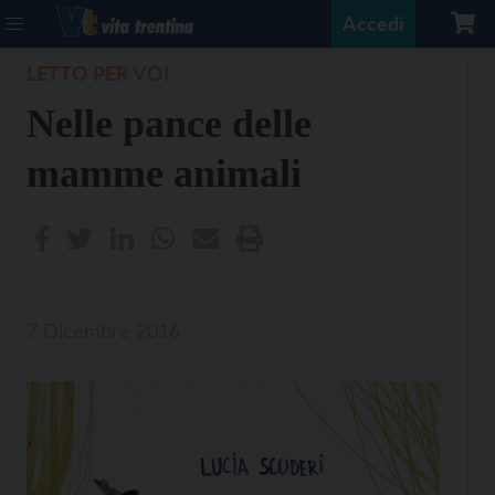
Accedi
LETTO PER VOI
Nelle pance delle
mamme animali
7 Dicembre 2016