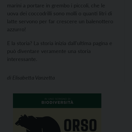
marini a portare in grembo i piccoli, che le
uova dei coccodrilli sono molli o quanti litri di
latte servono per far crescere un balenottero
azzurro!
E la storia? La storia inizia dall'ultima pagina e
può diventare veramente una storia
interessante.
di
Elisabetta Vanzetta