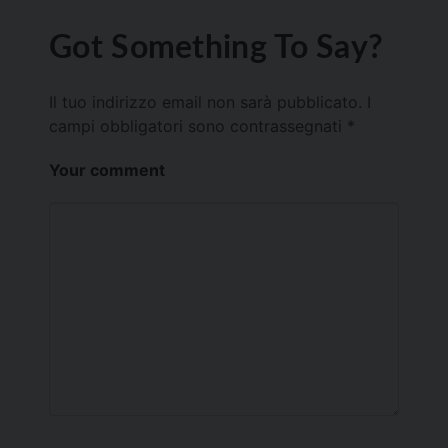
Got Something To Say?
Il tuo indirizzo email non sarà pubblicato.
I
campi obbligatori sono contrassegnati
*
Your comment