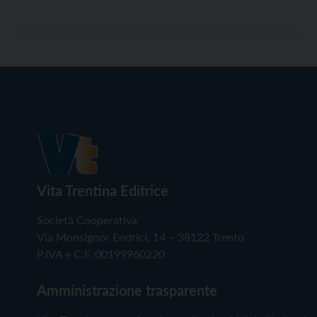
Vita Trentina Editrice
Società Cooperativa
Via Monsignor Endrici, 14 – 38122 Trento
P.IVA e C.F. 00199960220
Amministrazione trasparente