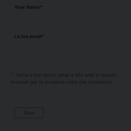
Your Name
*
La tua email
*
Salva il mio nome, email e sito web in questo
browser per la prossima volta che commento.