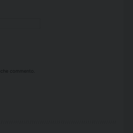
ta che commento.