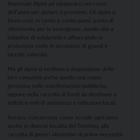
Nazionale Alpini ad adoperarsi nel corso
dell’anno per aiutare il prossimo. Gli alpini si
fanno così, in cento e cento paesi, punto di
riferimento per le emergenze, dando vita a
iniziative di solidarietà e affiancando la
protezione civile in occasione di grandi e
piccole calamità.
Ma gli alpini si mettono a disposizione delle
loro comunità anche dando una mano
generosa nelle manifestazioni pubbliche,
oppure nella raccolta di fondi da destinare a
istituti o enti di assistenza e istituzioni locali.
Ancora, concorrono, come accade ogni anno
anche in diverse località del Trentino, alla
raccolta di generi alimentari di prima necessità