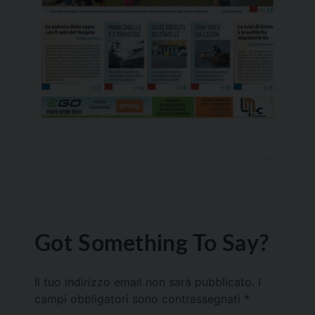
Got Something To Say?
Il tuo indirizzo email non sarà pubblicato.
I
campi obbligatori sono contrassegnati
*