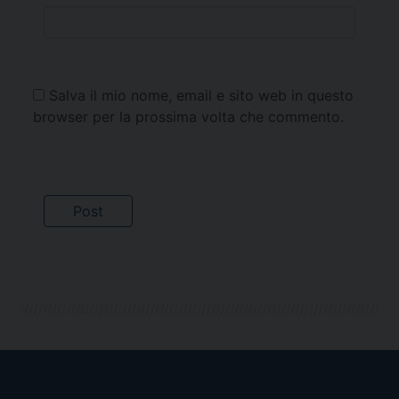
Salva il mio nome, email e sito web in questo
browser per la prossima volta che commento.