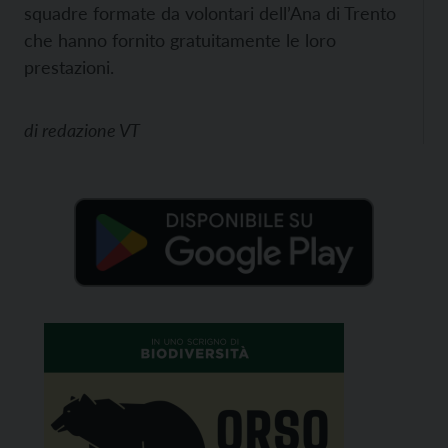
squadre formate da volontari dell’Ana di Trento
che hanno fornito gratuitamente le loro
prestazioni.
di
redazione VT