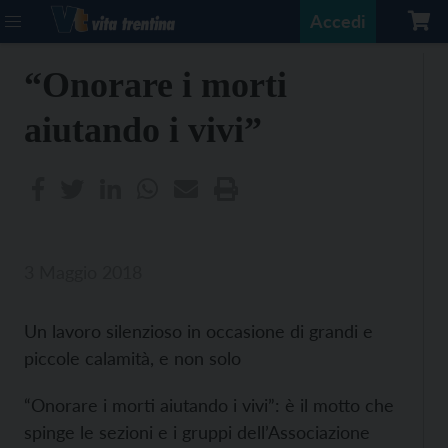
Accedi
“Onorare i morti
aiutando i vivi”
3 Maggio 2018
Un lavoro silenzioso in occasione di grandi e
piccole calamità, e non solo
“Onorare i morti aiutando i vivi”: è il motto che
spinge le sezioni e i gruppi dell’Associazione