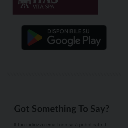
Got Something To Say?
Il tuo indirizzo email non sarà pubblicato.
I