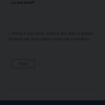
La tua email
*
Salva il mio nome, email e sito web in questo
browser per la prossima volta che commento.