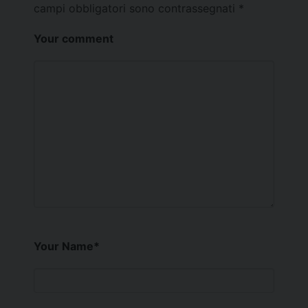
campi obbligatori sono contrassegnati
*
Your comment
Your Name
*