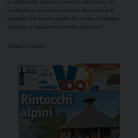
in settimana. Questo comincia ad essere un
problema e noi siamo sempre alla ricerca di
bambini che hanno voglia di cantare e famiglie
disposte a supportare questa passione”.
di
Alberto Rudari