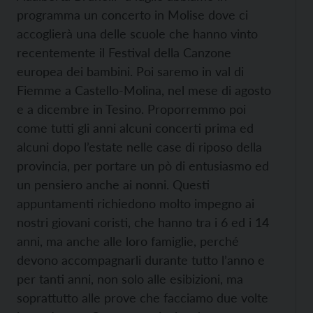
programma un concerto in Molise dove ci
accoglierà una delle scuole che hanno vinto
recentemente il Festival della Canzone
europea dei bambini. Poi saremo in val di
Fiemme a Castello-Molina, nel mese di agosto
e a dicembre in Tesino. Proporremmo poi
come tutti gli anni alcuni concerti prima ed
alcuni dopo l’estate nelle case di riposo della
provincia, per portare un pò di entusiasmo ed
un pensiero anche ai nonni. Questi
appuntamenti richiedono molto impegno ai
nostri giovani coristi, che hanno tra i 6 ed i 14
anni, ma anche alle loro famiglie, perché
devono accompagnarli durante tutto l’anno e
per tanti anni, non solo alle esibizioni, ma
soprattutto alle prove che facciamo due volte