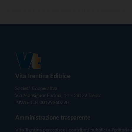
Vita Trentina Editrice
Società Cooperativa
Via Monsignor Endrici, 14 – 38122 Trento
P.IVA e C.F. 00199960220
Amministrazione trasparente
Vita Trentina percepisce i contributi pubblici all'editoria 