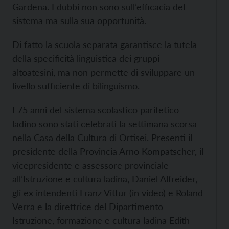
Gardena. I dubbi non sono sull’efficacia del
sistema ma sulla sua opportunità.
Di fatto la scuola separata garantisce la tutela
della specificità linguistica dei gruppi
altoatesini, ma non permette di sviluppare un
livello sufficiente di bilinguismo.
I 75 anni del sistema scolastico paritetico
ladino sono stati celebrati la settimana scorsa
nella Casa della Cultura di Ortisei. Presenti il
presidente della Provincia Arno Kompatscher, il
vicepresidente e assessore provinciale
all’Istruzione e cultura ladina, Daniel Alfreider,
gli ex intendenti Franz Vittur (in video) e Roland
Verra e la direttrice del Dipartimento
Istruzione, formazione e cultura ladina Edith