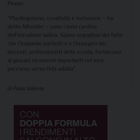
Ploner.
“Plurilinguismo, creatività e inclusione – ha
detto Alfreider – sono i temi cardine
dell’istruzione ladina. Siamo orgogliosi del fatto
che l’impianto paritetico e l’impegno dei
docenti, professionisti della scuola, forniscano
ai giovani strumenti importanti nel loro
percorso verso l’età adulta”.
di
Paolo Valente