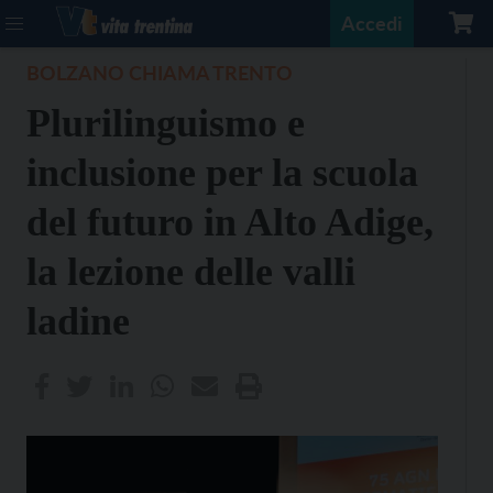
Accedi
BOLZANO CHIAMA TRENTO
Plurilinguismo e
inclusione per la scuola
del futuro in Alto Adige,
la lezione delle valli
ladine