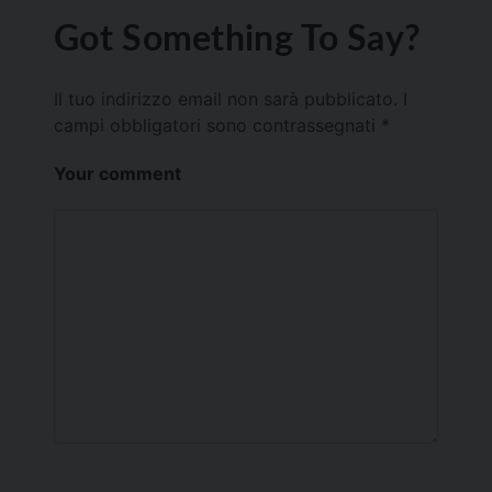
Got Something To Say?
Il tuo indirizzo email non sarà pubblicato.
I
campi obbligatori sono contrassegnati
*
Your comment