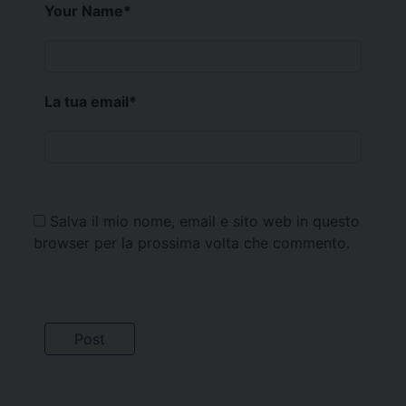
Your Name
*
La tua email
*
Salva il mio nome, email e sito web in questo
browser per la prossima volta che commento.