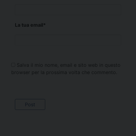
La tua email
*
Salva il mio nome, email e sito web in questo
browser per la prossima volta che commento.