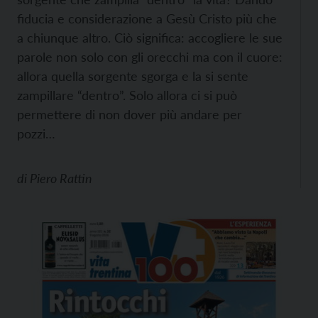
fiducia e considerazione a Gesù Cristo più che
a chiunque altro. Ciò significa: accogliere le sue
parole non solo con gli orecchi ma con il cuore:
allora quella sorgente sgorga e la si sente
zampillare “dentro”. Solo allora ci si può
permettere di non dover più andare per
pozzi…
di
Piero Rattin