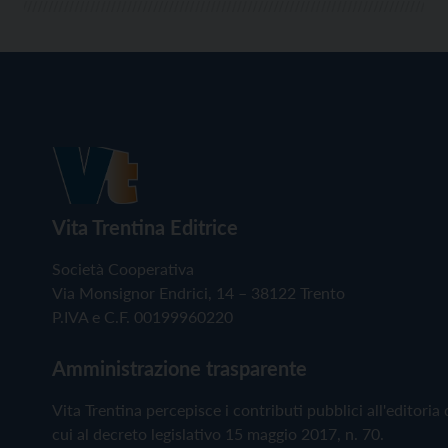
Vita Trentina Editrice
Società Cooperativa
Via Monsignor Endrici, 14 – 38122 Trento
P.IVA e C.F. 00199960220
Amministrazione trasparente
Vita Trentina percepisce i contributi pubblici all'editoria 
cui al decreto legislativo 15 maggio 2017, n. 70.