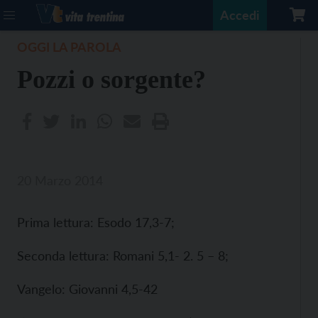
Accedi
OGGI LA PAROLA
Pozzi o sorgente?
20 Marzo 2014
Prima lettura: Esodo 17,3-7;
Seconda lettura: Romani 5,1- 2. 5 – 8;
Vangelo: Giovanni 4,5-42