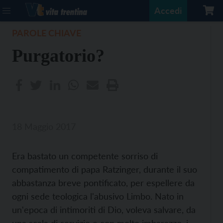
Accedi
PAROLE CHIAVE
Purgatorio?
18 Maggio 2017
Era bastato un competente sorriso di
compatimento di papa Ratzinger, durante il suo
abbastanza breve pontificato, per espellere da
ogni sede teologica l'abusivo Limbo. Nato in
un'epoca di intimoriti di Dio, voleva salvare, da