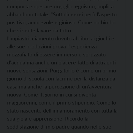
comporta superare orgoglio, egoismo, implica
abbandono totale. "Sottolineerei però l'aspetto
positivo, amorevole e gioioso. Come un bimbo
che si sente lavare da tutto
l'impiastricciamento dovuto al cibo, ai giochi e
alle sue produzioni prova l' esperienza
mozzafiato di essere immerso e spruzzato
d'acqua ma anche un piacere fatto di attraenti
nuove sensazioni. Purgatorio è come un primo
giorno di scuola con lacrime per la distanza da
casa ma anche la percezione di un'avventura
nuova. Come il giorno in cui si diventa
maggiorenni, come il primo stipendio. Come lo
stato nascente dell'innamoramento con tutta la
sua gioia e apprensione. Ricordo la
soddisfazione di mio padre quando nelle sue