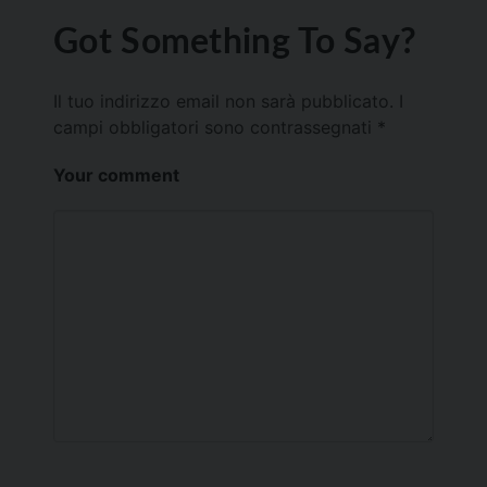
Got Something To Say?
Il tuo indirizzo email non sarà pubblicato.
I
campi obbligatori sono contrassegnati
*
Your comment