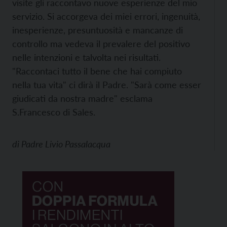
visite gli raccontavo nuove esperienze del mio
servizio. Si accorgeva dei miei errori, ingenuità,
inesperienze, presuntuosità e mancanze di
controllo ma vedeva il prevalere del positivo
nelle intenzioni e talvolta nei risultati.
"Raccontaci tutto il bene che hai compiuto
nella tua vita" ci dirà il Padre. "Sarà come esser
giudicati da nostra madre" esclama
S.Francesco di Sales.
di
Padre Livio Passalacqua