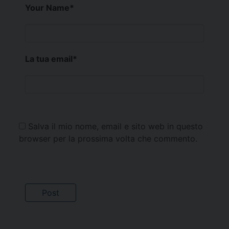
Your Name
*
La tua email
*
Salva il mio nome, email e sito web in questo
browser per la prossima volta che commento.