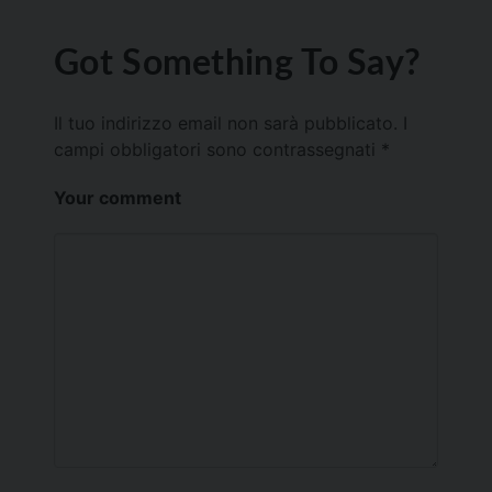
Got Something To Say?
Il tuo indirizzo email non sarà pubblicato.
I
campi obbligatori sono contrassegnati
*
Your comment