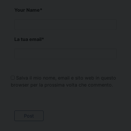
Your Name
*
La tua email
*
Salva il mio nome, email e sito web in questo
browser per la prossima volta che commento.