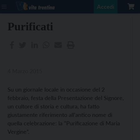
Accedi
Purificati
4 Marzo 2015
Su un giornale locale in occasione del 2
febbraio, festa della Presentazione del Signore,
un cultore di storia e cultura, ha fatto
giustamente riferimento all’antico nome di
quella celebrazione: la “Purificazione di Maria
Vergine”.