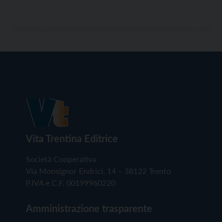
Vita Trentina Editrice
Società Cooperativa
Via Monsignor Endrici, 14 – 38122 Trento
P.IVA e C.F. 00199960220
Amministrazione trasparente