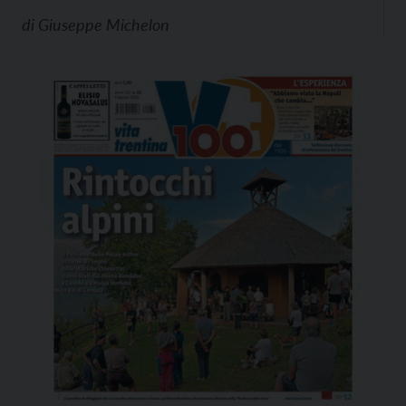
di
Giuseppe Michelon