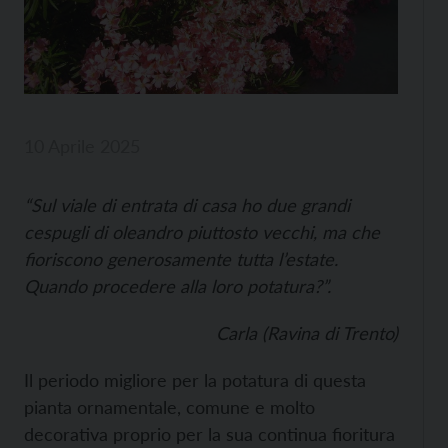
10 Aprile 2025
“Sul viale di entrata di casa ho due grandi
cespugli di oleandro piuttosto vecchi, ma che
fioriscono generosamente tutta l’estate.
Quando procedere alla loro potatura?”.
Carla (Ravina di Trento)
Il periodo migliore per la potatura di questa
pianta ornamentale, comune e molto
decorativa proprio per la sua continua fioritura