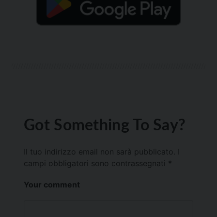
Got Something To Say?
Il tuo indirizzo email non sarà pubblicato.
I
campi obbligatori sono contrassegnati
*
Your comment