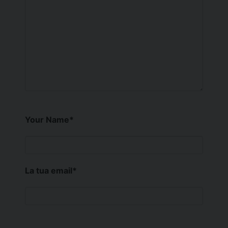
Your Name
*
La tua email
*