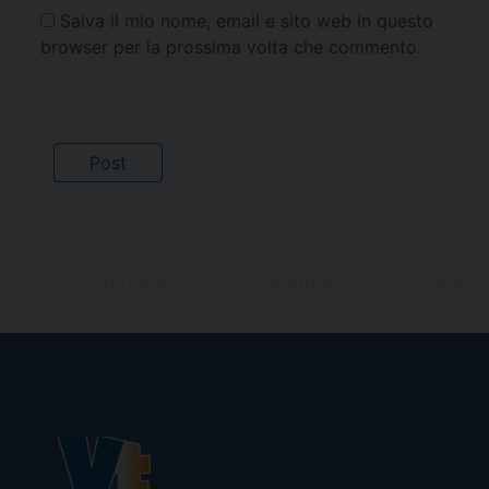
Salva il mio nome, email e sito web in questo
browser per la prossima volta che commento.