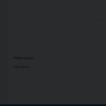
Primo piano
Meridiani