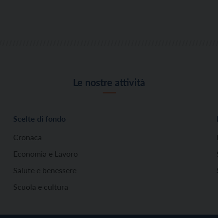
Le nostre attività
Scelte di fondo
Cronaca
Economia e Lavoro
Salute e benessere
Scuola e cultura