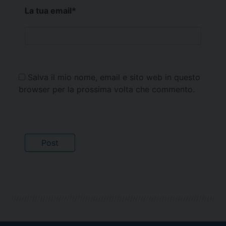
La tua email
*
Salva il mio nome, email e sito web in questo
browser per la prossima volta che commento.