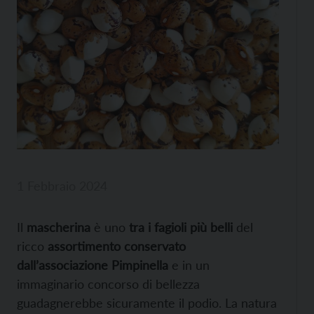
1 Febbraio 2024
Il
mascherina
è uno
tra i fagioli più belli
del
ricco
assortimento conservato
dall’associazione Pimpinella
e in un
immaginario concorso di bellezza
guadagnerebbe sicuramente il podio. La natura