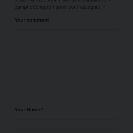
campi obbligatori sono contrassegnati
*
Your comment
Your Name
*