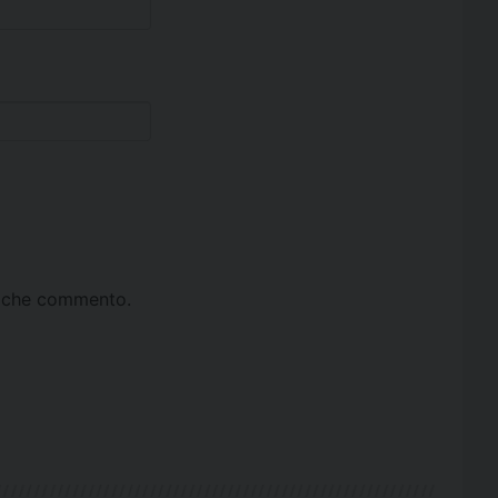
ta che commento.