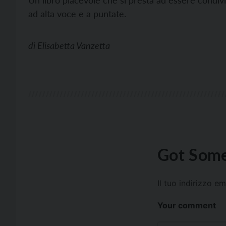
ad alta voce e a puntate.
di
Elisabetta Vanzetta
Got Some
Il tuo indirizzo e
Your comment