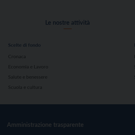
Le nostre attività
Scelte di fondo
Cronaca
Economia e Lavoro
Salute e benessere
Scuola e cultura
Amministrazione trasparente