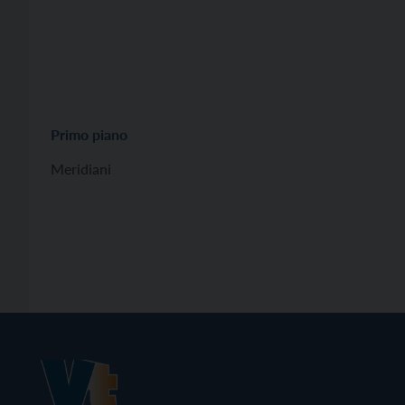
Primo piano
Meridiani