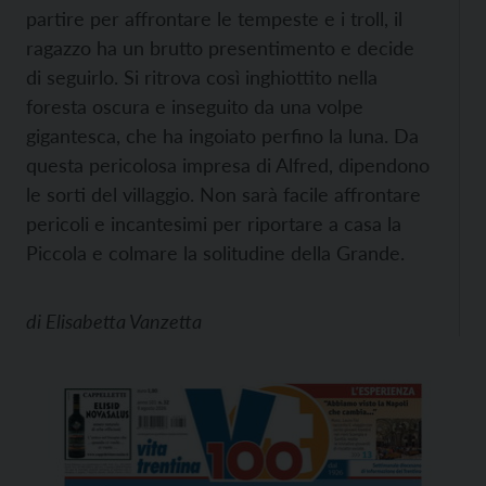
partire per affrontare le tempeste e i troll, il
ragazzo ha un brutto presentimento e decide
di seguirlo. Si ritrova così inghiottito nella
foresta oscura e inseguito da una volpe
gigantesca, che ha ingoiato perfino la luna. Da
questa pericolosa impresa di Alfred, dipendono
le sorti del villaggio. Non sarà facile affrontare
pericoli e incantesimi per riportare a casa la
Piccola e colmare la solitudine della Grande.
di
Elisabetta Vanzetta