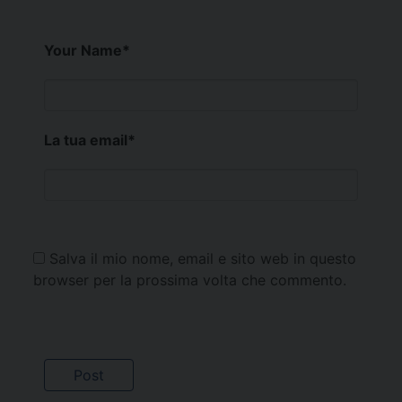
Your Name
*
La tua email
*
Salva il mio nome, email e sito web in questo
browser per la prossima volta che commento.