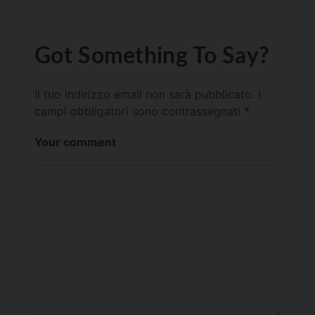
Got Something To Say?
Il tuo indirizzo email non sarà pubblicato.
I
campi obbligatori sono contrassegnati
*
Your comment