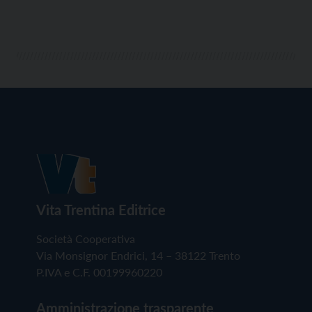
Vita Trentina Editrice
Società Cooperativa
Via Monsignor Endrici, 14 – 38122 Trento
P.IVA e C.F. 00199960220
Amministrazione trasparente