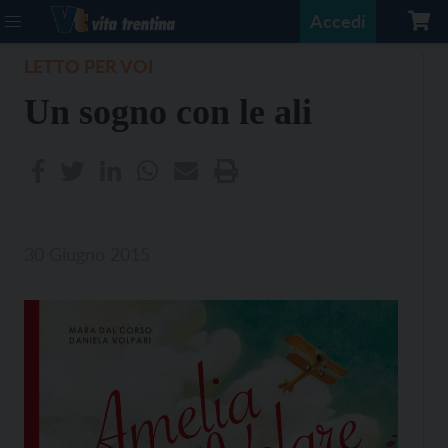
Accedi
LETTO PER VOI
Un sogno con le ali
30 Giugno 2015