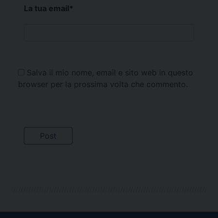
La tua email
*
Salva il mio nome, email e sito web in questo
browser per la prossima volta che commento.