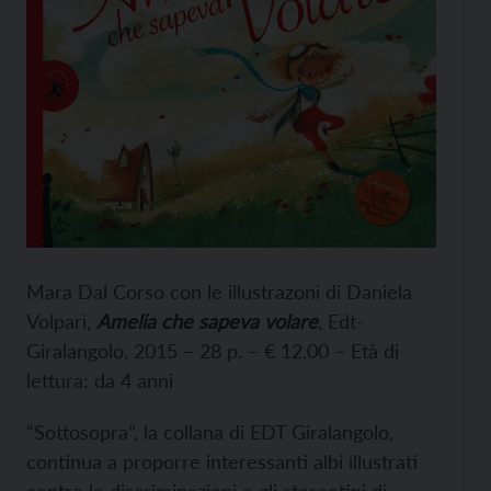
Mara Dal Corso con le illustrazoni di Daniela
Volpari,
Amelia che sapeva volare
, Edt-
Giralangolo, 2015 – 28 p. – € 12,00 – Età di
lettura: da 4 anni
“Sottosopra”, la collana di EDT Giralangolo,
continua a proporre interessanti albi illustrati