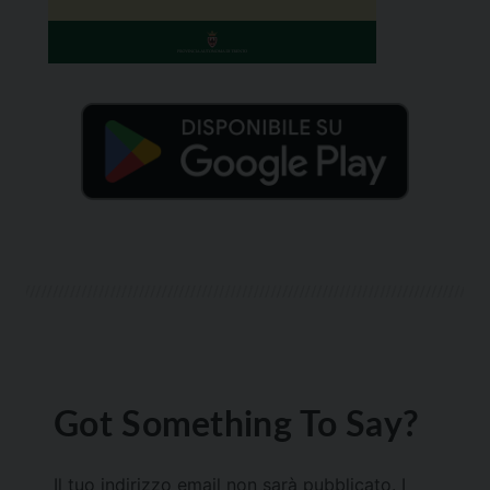
Got Something To Say?
Il tuo indirizzo email non sarà pubblicato.
I