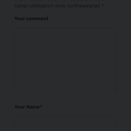
campi obbligatori sono contrassegnati
*
Your comment
Your Name
*