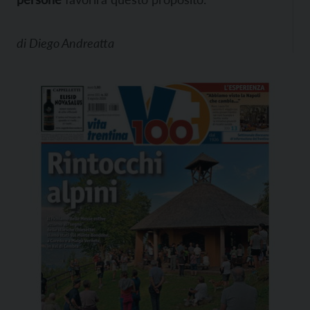
di
Diego Andreatta