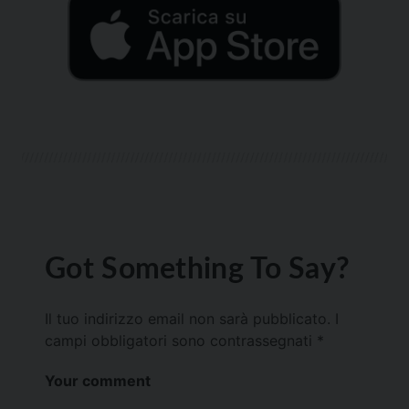
Got Something To Say?
Il tuo indirizzo email non sarà pubblicato.
I
campi obbligatori sono contrassegnati
*
Your comment