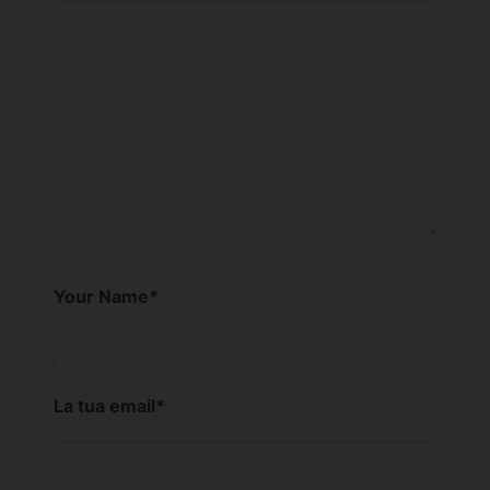
Your Name
*
La tua email
*