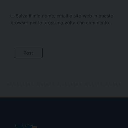
Salva il mio nome, email e sito web in questo
browser per la prossima volta che commento.