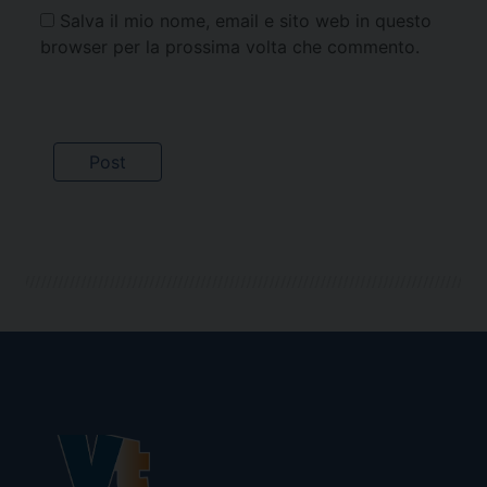
Salva il mio nome, email e sito web in questo
browser per la prossima volta che commento.