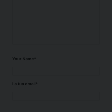
Your Name
*
La tua email
*