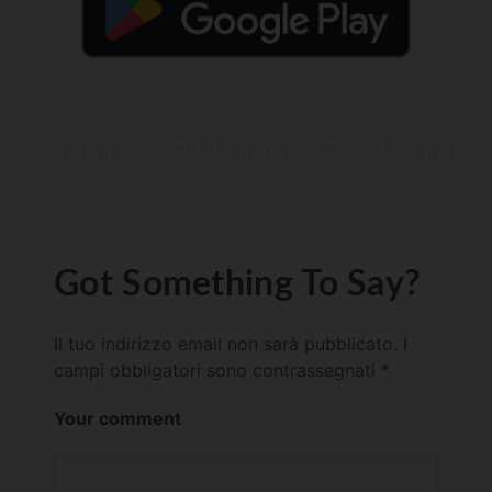
Got Something To Say?
Il tuo indirizzo email non sarà pubblicato.
I
campi obbligatori sono contrassegnati
*
Your comment