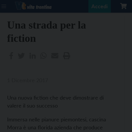
Accedi
Una strada per la
fiction
1 Dicembre 2017
Una nuova fiction che deve dimostrare di
valere il suo successo
Immersa nelle pianure piemontesi, cascina
Morra è una florida azienda che produce