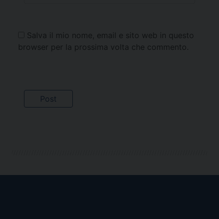
Salva il mio nome, email e sito web in questo
browser per la prossima volta che commento.