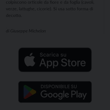
colpiscono orticole da fiore e da foglia (cavoli,
verze, lattughe, cicorie). Si usa sotto forma di
decotto.
di
Giuseppe Michelon