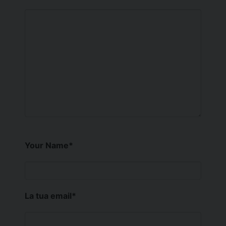
Your Name
*
La tua email
*