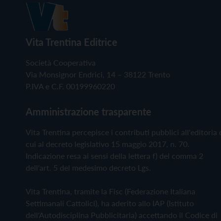
Vita Trentina Editrice
Società Cooperativa
Via Monsignor Endrici, 14 – 38122 Trento
P.IVA e C.F. 00199960220
Amministrazione trasparente
Vita Trentina percepisce i contributi pubblici all'editoria 
cui al decreto legislativo 15 maggio 2017, n. 70.
Indicazione resa ai sensi della lettera f) del comma 2
dell'art. 5 del medesimo decreto Lgs.
Vita Trentina, tramite la Fisc (Federazione Italiana
Settimanali Cattolici), ha aderito allo IAP (Istituto
dell'Autodisciplina Pubblicitaria) accettando il Codice di