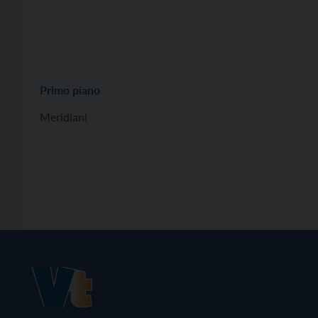
Primo piano
Meridiani