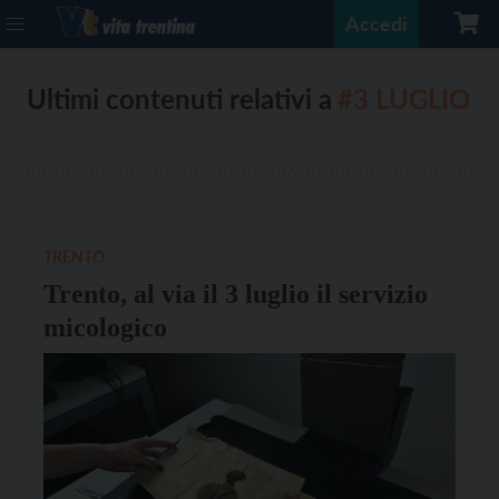
Accedi
Ultimi contenuti relativi a
#3 LUGLIO
TRENTO
Trento, al via il 3 luglio il servizio
micologico