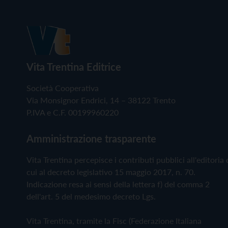
Vita Trentina Editrice
Società Cooperativa
Via Monsignor Endrici, 14 – 38122 Trento
P.IVA e C.F. 00199960220
Amministrazione trasparente
Vita Trentina percepisce i contributi pubblici all'editoria 
cui al decreto legislativo 15 maggio 2017, n. 70.
Indicazione resa ai sensi della lettera f) del comma 2
dell'art. 5 del medesimo decreto Lgs.
Vita Trentina, tramite la Fisc (Federazione Italiana