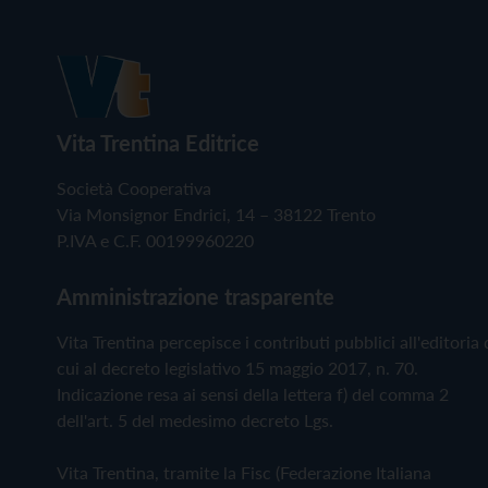
Vita Trentina Editrice
Società Cooperativa
Via Monsignor Endrici, 14 – 38122 Trento
P.IVA e C.F. 00199960220
Amministrazione trasparente
Vita Trentina percepisce i contributi pubblici all'editoria 
cui al decreto legislativo 15 maggio 2017, n. 70.
Indicazione resa ai sensi della lettera f) del comma 2
dell'art. 5 del medesimo decreto Lgs.
Vita Trentina, tramite la Fisc (Federazione Italiana