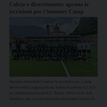
Calcio e divertimento: aprono le
iscrizioni per i Summer Camp
Aprono mercoledì 5 marzo le iscrizioni per i camp
diurni estivi, organizzati da Trento Academy S.C.S.D.
in collaborazione con A.C. Trento 1921 e U.S. Acli
Trentino, per cui sarà possibile richiedere i buoni di
servizio provinciali. Si articoleranno su sette