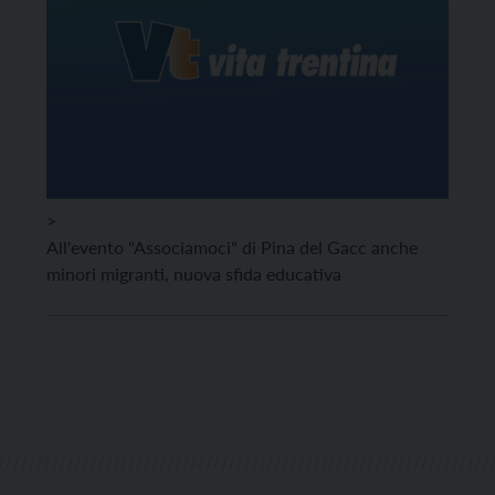
>
All'evento "Associamoci" di Pina del Gacc anche
minori migranti, nuova sfida educativa