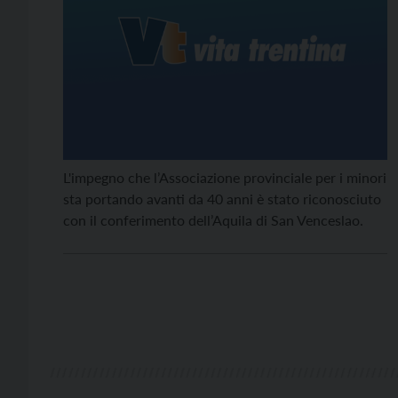
L'impegno che l’Associazione provinciale per i minori
sta portando avanti da 40 anni è stato riconosciuto
con il conferimento dell’Aquila di San Venceslao.