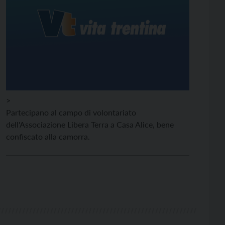
>
Partecipano al campo di volontariato
dell'Associazione Libera Terra a Casa Alice, bene
confiscato alla camorra.