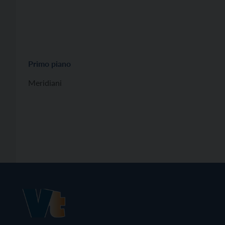
Primo piano
Meridiani