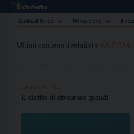
Scelte di fondo
Primo piano
Il no
Ultimi contenuti relativi a
#A.P.P.M.
SOCIETÀ E POLITICA
Il diritto di diventare grandi