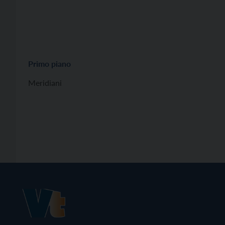
Primo piano
Meridiani