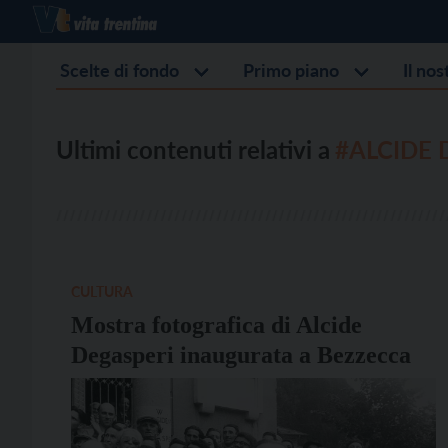
Scelte di fondo
Primo piano
Il no
Ultimi contenuti relativi a
#ALCIDE 
CULTURA
Mostra fotografica di Alcide
Degasperi inaugurata a Bezzecca