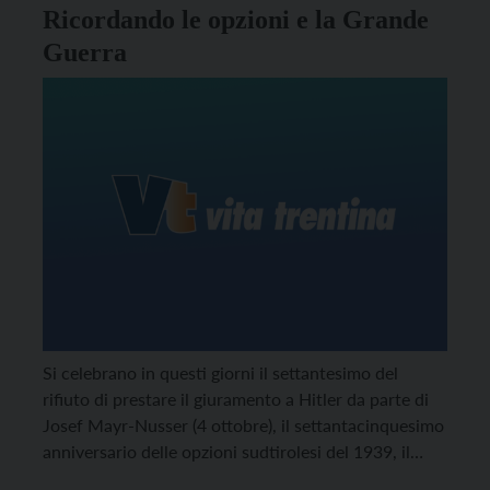
Ricordando le opzioni e la Grande
Guerra
Si celebrano in questi giorni il settantesimo del
rifiuto di prestare il giuramento a Hitler da parte di
Josef Mayr-Nusser (4 ottobre), il settantacinquesimo
anniversario delle opzioni sudtirolesi del 1939, il
centenario della Grande Guerra.