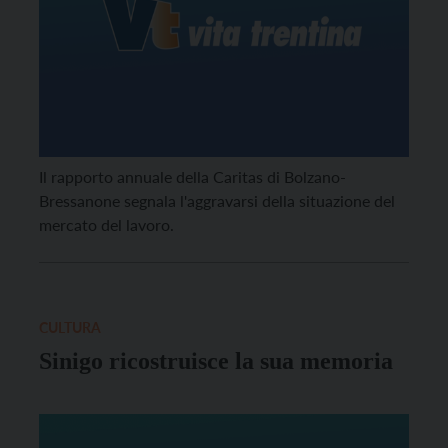
Il rapporto annuale della Caritas di Bolzano-
Bressanone segnala l'aggravarsi della situazione del
mercato del lavoro.
CULTURA
Sinigo ricostruisce la sua memoria