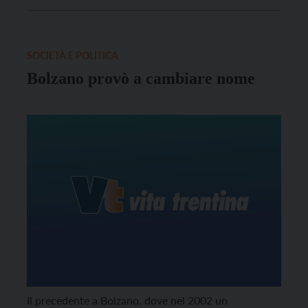
SOCIETÀ E POLITICA
Bolzano provò a cambiare nome
Il precedente a Bolzano, dove nel 2002 un