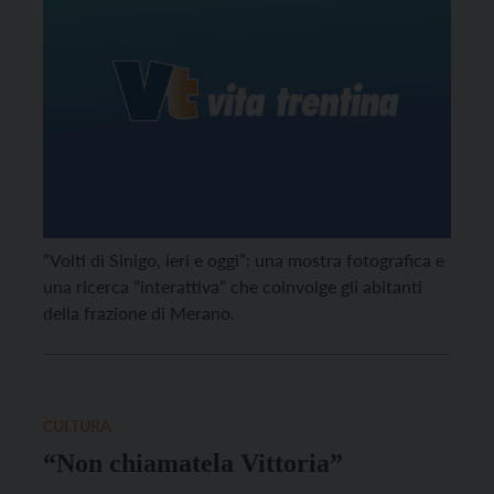
“Volti di Sinigo, ieri e oggi”: una mostra fotografica e
una ricerca “interattiva” che coinvolge gli abitanti
della frazione di Merano.
CULTURA
“Non chiamatela Vittoria”