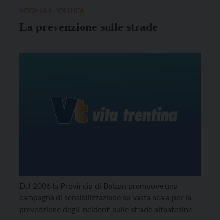
SOCIETÀ E POLITICA
La prevenzione sulle strade
Dal 2006 la Provincia di Bolzan promuove una
campagna di sensibilizzazione su vasta scala per la
prevenzione degli incidenti sulle strade altoatesine.