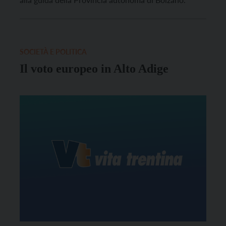
SOCIETÀ E POLITICA
Il voto europeo in Alto Adige