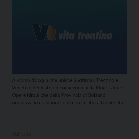
Al corso d’acqua che unisce Sudtirolo, Trentino e
Veneto è dedicato un convegno che la Ripartizione
Opere idrauliche della Provincia di Bolzano
organizza in collaborazione con la Libera Università
di Bolzano.
CULTURA