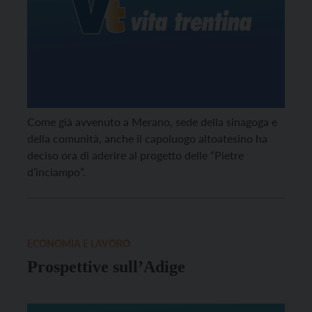
Come già avvenuto a Merano, sede della sinagoga e
della comunità, anche il capoluogo altoatesino ha
deciso ora di aderire al progetto delle “Pietre
d’inciampo”.
ECONOMIA E LAVORO
Prospettive sull’Adige