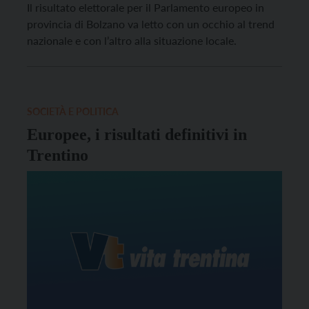
Il risultato elettorale per il Parlamento europeo in
provincia di Bolzano va letto con un occhio al trend
nazionale e con l’altro alla situazione locale.
SOCIETÀ E POLITICA
Europee, i risultati definitivi in
Trentino