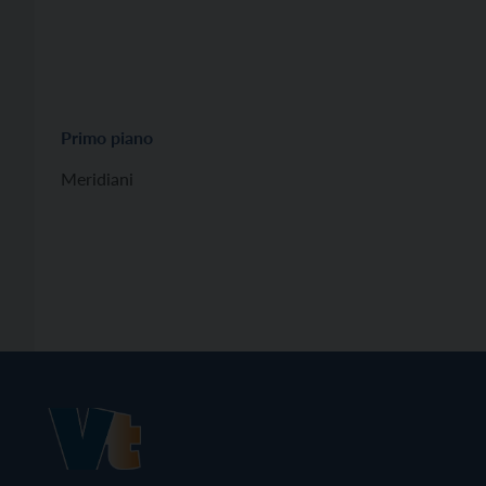
Primo piano
Meridiani