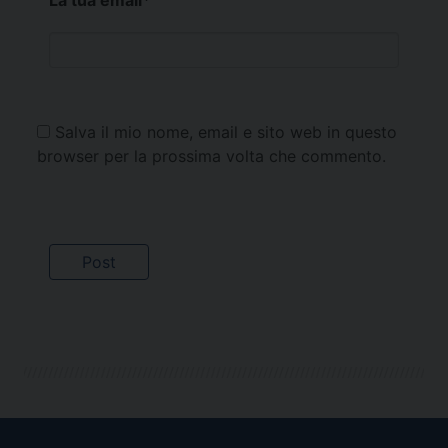
La tua email
*
Salva il mio nome, email e sito web in questo
browser per la prossima volta che commento.