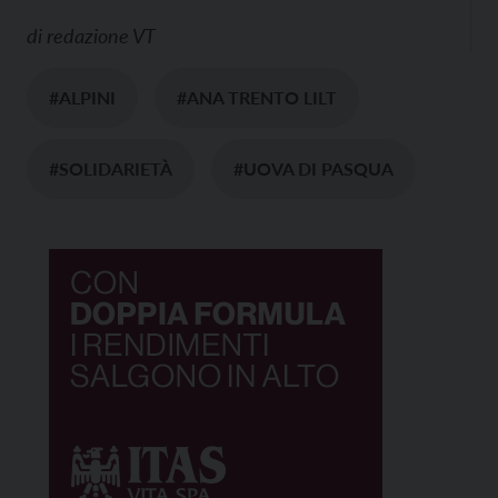
di
redazione VT
#ALPINI
#ANA TRENTO LILT
#SOLIDARIETÀ
#UOVA DI PASQUA