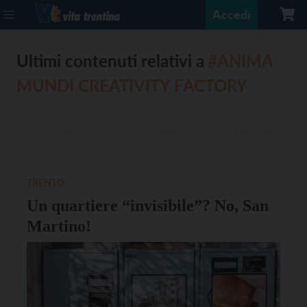
Accedi
Ultimi contenuti relativi a
#ANIMA
MUNDI CREATIVITY FACTORY
TRENTO
Un quartiere “invisibile”? No, San
Martino!