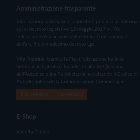
Amministrazione trasparente
Vita Trentina percepisce i contributi pubblici all'editoria 
cui al decreto legislativo 15 maggio 2017, n. 70.
Indicazione resa ai sensi della lettera f) del comma 2
dell'art. 5 del medesimo decreto Lgs.
Vita Trentina, tramite la Fisc (Federazione Italiana
Settimanali Cattolici), ha aderito allo IAP (Istituto
dell'Autodisciplina Pubblicitaria) accettando il Codice di
Autodisciplina della Comunicazione Commerciale
Privacy Policy
Cookie Policy
E-Shop
Vendita Online