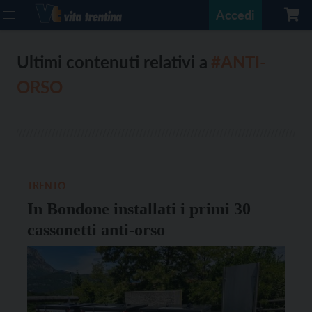
Accedi
Ultimi contenuti relativi a
#ANTI-
ORSO
TRENTO
In Bondone installati i primi 30
cassonetti anti-orso