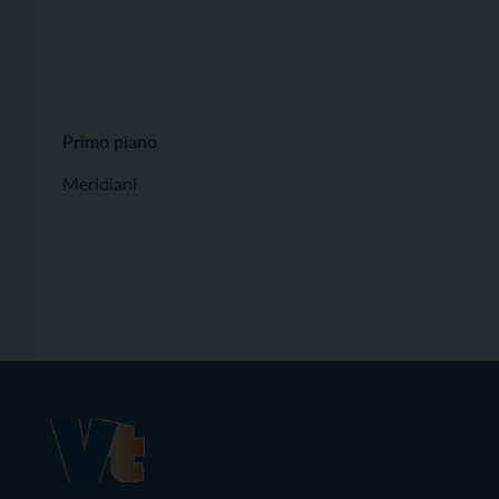
Primo piano
Meridiani