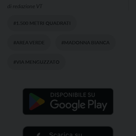
di
redazione VT
#1.500 METRI QUADRATI
#AREA VERDE
#MADONNA BIANCA
#VIA MENGUZZATO