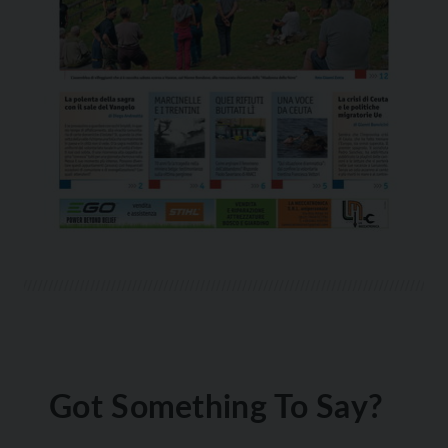
Got Something To Say?