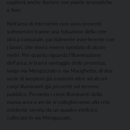
ospiterà anche fioriere con piante aromatiche
e fiori.
Nell’area di intervento non sono presenti
sottoservizi tranne una tubazione della rete
idrica comunale, parzialmente interferente con
i lavori, che dovrà essere spostata di alcuni
metri. Per quanto riguarda l’illuminazione
dell’area, si trarrà vantaggio della presenza,
lungo via Menguzzato e via Marighetto, di due
serie di lampioni già esistenti oltre ad alcuni
corpi illuminanti già presenti sul terreno
pubblico. Pertanto i corpi illuminanti della
nuova area a verde si collegheranno alla rete
esistente servita da un quadro elettrico
collocato in via Menguzzato.