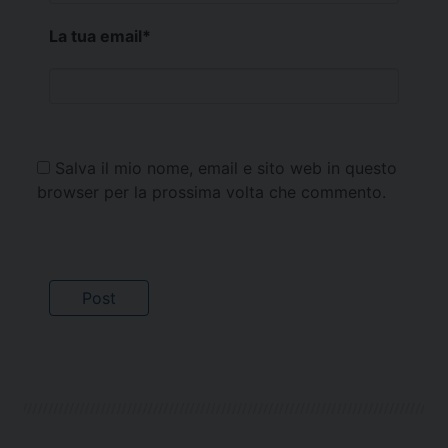
La tua email
*
Salva il mio nome, email e sito web in questo
browser per la prossima volta che commento.