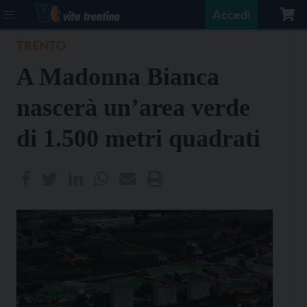
Accedi
TRENTO
A Madonna Bianca
nascerà un’area verde
di 1.500 metri quadrati