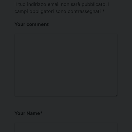
Il tuo indirizzo email non sarà pubblicato.
I
campi obbligatori sono contrassegnati
*
Your comment
Your Name
*