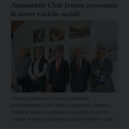
Automobile Club Trento, presentate
le nuove cariche sociali
Fiorenzo Dalmeri è il nuovo Presidente
dell’Automobile Club Trento e subentra a Roberto
Pizzinini che per molti anni ha guidato l’Ente. Un
cambio di vertice condiviso per dare ulteriore vitalità
al Club trentino. L’esperienza di Dalmeri, maturata