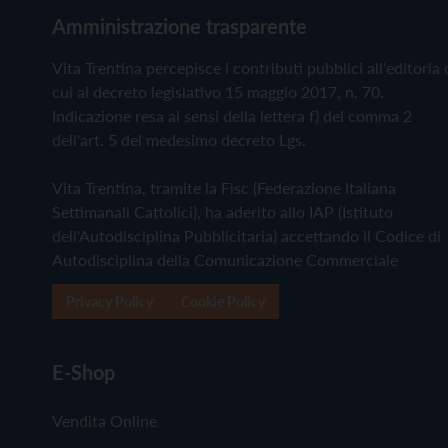
Amministrazione trasparente
Vita Trentina percepisce i contributi pubblici all'editoria 
cui al decreto legislativo 15 maggio 2017, n. 70.
Indicazione resa ai sensi della lettera f) del comma 2
dell'art. 5 del medesimo decreto Lgs.
Vita Trentina, tramite la Fisc (Federazione Italiana
Settimanali Cattolici), ha aderito allo IAP (Istituto
dell'Autodisciplina Pubblicitaria) accettando il Codice di
Autodisciplina della Comunicazione Commerciale
Privacy Policy
Cookie Policy
E-Shop
Vendita Online