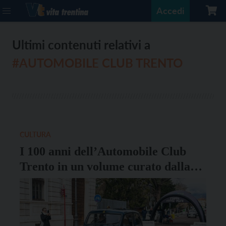
Accedi
Ultimi contenuti relativi a
#AUTOMOBILE CLUB TRENTO
CULTURA
I 100 anni dell’Automobile Club
Trento in un volume curato dalla
Fondazione Museo storico