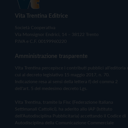
Vita Trentina Editrice
Società Cooperativa
Via Monsignor Endrici, 14 – 38122 Trento
P.IVA e C.F. 00199960220
Amministrazione trasparente
Vita Trentina percepisce i contributi pubblici all'editoria 
cui al decreto legislativo 15 maggio 2017, n. 70.
Indicazione resa ai sensi della lettera f) del comma 2
dell'art. 5 del medesimo decreto Lgs.
Vita Trentina, tramite la Fisc (Federazione Italiana
Settimanali Cattolici), ha aderito allo IAP (Istituto
dell'Autodisciplina Pubblicitaria) accettando il Codice di
Autodisciplina della Comunicazione Commerciale