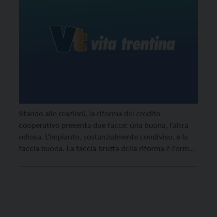
Stando alle reazioni, la riforma del credito
cooperativo presenta due facce: una buona, l'altra
odiosa. L'impianto, sostanzialmente condiviso, è la
faccia buona. La faccia brutta della riforma è l'ormai
famigerata «clausola d'uscita».