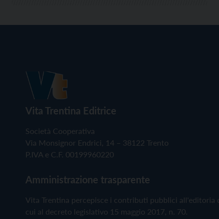
Vita Trentina Editrice
Società Cooperativa
Via Monsignor Endrici, 14 – 38122 Trento
P.IVA e C.F. 00199960220
Amministrazione trasparente
Vita Trentina percepisce i contributi pubblici all'editoria 
cui al decreto legislativo 15 maggio 2017, n. 70.