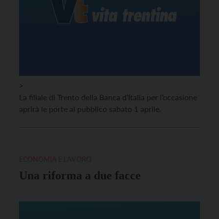
>
La filiale di Trento della Banca d’Italia per l’occasione
aprirà le porte al pubblico sabato 1 aprile.
ECONOMIA E LAVORO
Una riforma a due facce