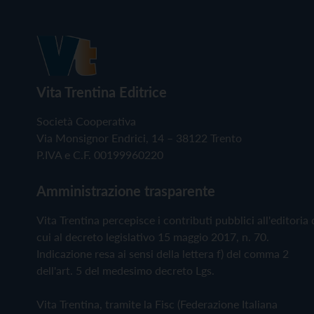
Vita Trentina Editrice
Società Cooperativa
Via Monsignor Endrici, 14 – 38122 Trento
P.IVA e C.F. 00199960220
Amministrazione trasparente
Vita Trentina percepisce i contributi pubblici all'editoria 
cui al decreto legislativo 15 maggio 2017, n. 70.
Indicazione resa ai sensi della lettera f) del comma 2
dell'art. 5 del medesimo decreto Lgs.
Vita Trentina, tramite la Fisc (Federazione Italiana