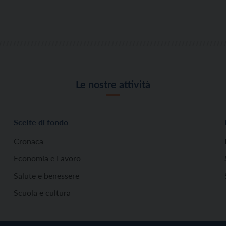
Le nostre attività
Scelte di fondo
Cronaca
Economia e Lavoro
Salute e benessere
Scuola e cultura