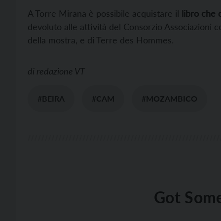
A Torre Mirana è possibile acquistare il
libro che 
devoluto alle attività del Consorzio Associazioni
della mostra, e di Terre des Hommes.
di
redazione VT
#BEIRA
#CAM
#MOZAMBICO
Got Some