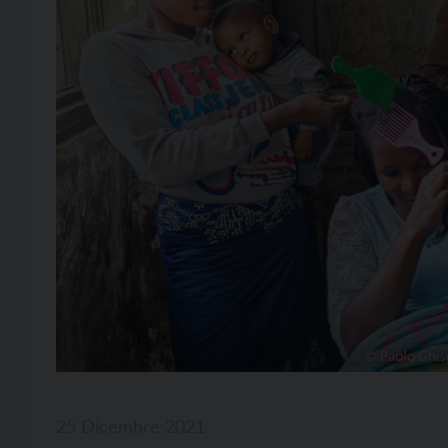
25 Dicembre 2021