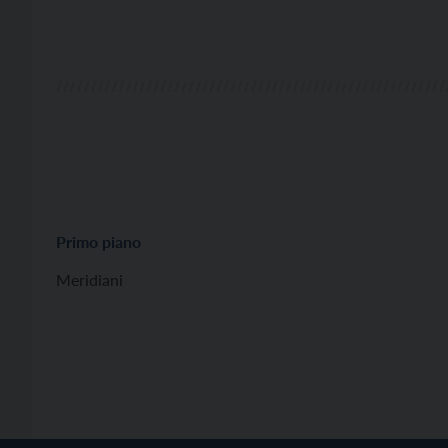
Primo piano
Meridiani