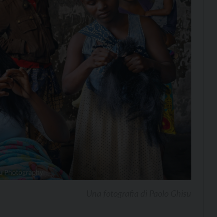
Una fotografia di Paolo Ghisu